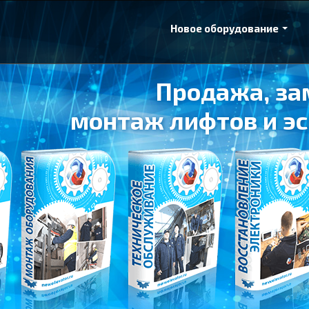
Новое оборудование
Продажа, за
монтаж лифтов и эс