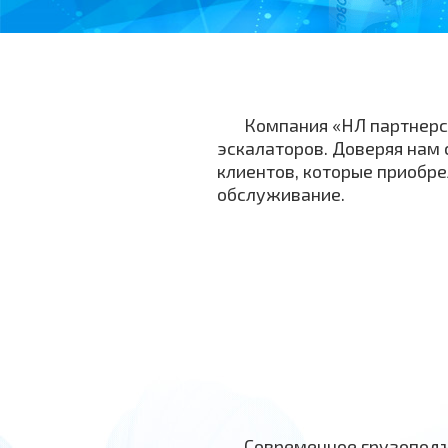
Компания «НЛ партнерс
эскалаторов. Доверяя нам 
клиентов, которые приобр
обслуживание.
Современное грузоподъ